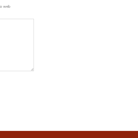
io web