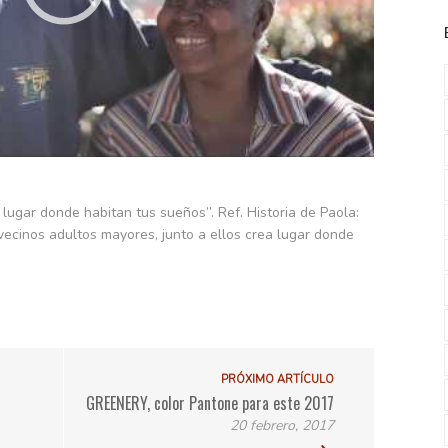
gar donde habitan tus sueños”. Ref. Historia de Paola:
 vecinos adultos mayores, junto a ellos crea lugar donde
PRÓXIMO ARTÍCULO
GREENERY, color Pantone para este 2017
20 febrero, 2017