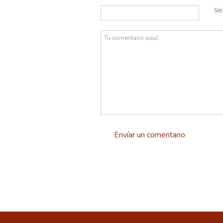
Sit
Envíar un comentario