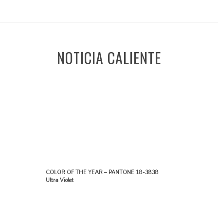
NOTICIA CALIENTE
COLOR OF THE YEAR – PANTONE 18-3838
Ultra Violet