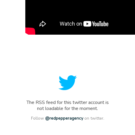
The RSS feed for this twitter account is
not loadable for the moment.
Follow
@redpepperagency
on twitter.