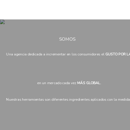
SOMOS
Una agencia dedicada a incrementar en los consumidores el
GUSTO POR L
en un mercado cada vez
MÁS GLOBAL.
Nuestras herramientas son diferentes ingredientes aplicados con la medida