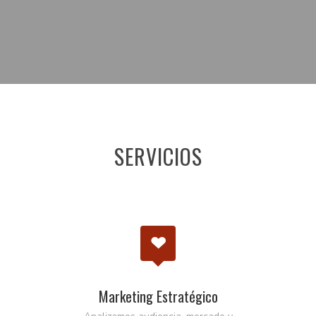
SERVICIOS
Marketing Estratégico