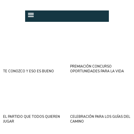
PREMIACIÓN CONCURSO
TE CONOZCO Y ESO ES BUENO
OPORTUNIDADES PARA LA VIDA
EL PARTIDO QUE TODOS QUIEREN
CELEBRACIÓN PARA LOS GUÍAS DEL
JUGAR
CAMINO