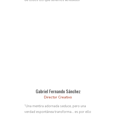
Gabriel Fernando Sánchez
Director Creativo
“Una mentira adornada seduce, pero una
verdad espontánea transforma… es por ello