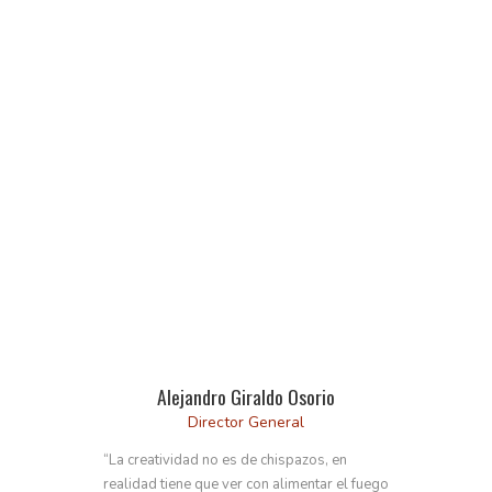
GENTE PICANTE
Alejandro Giraldo Osorio
Director General
“La creatividad no es de chispazos, en
realidad tiene que ver con alimentar el fuego