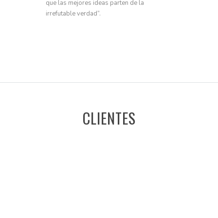
que las mejores ideas parten de la
irrefutable verdad”.
CLIENTES