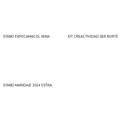
STAND EXPOCAMACOL SENA
KIT CREACTIVIDAD SER NORTE
STAND MARIDAJE 2014 ESTRA